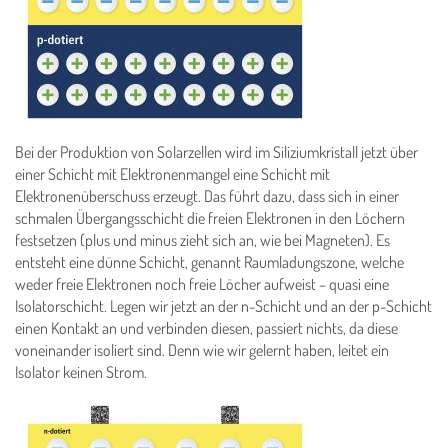
Bei der Produktion von Solarzellen wird im Siliziumkristall jetzt über
einer Schicht mit Elektronenmangel eine Schicht mit
Elektronenüberschuss erzeugt. Das führt dazu, dass sich in einer
schmalen Übergangsschicht die freien Elektronen in den Löchern
festsetzen (plus und minus zieht sich an, wie bei Magneten). Es
entsteht eine dünne Schicht, genannt Raumladungszone, welche
weder freie Elektronen noch freie Löcher aufweist – quasi eine
Isolatorschicht. Legen wir jetzt an der n-Schicht und an der p-Schicht
einen Kontakt an und verbinden diesen, passiert nichts, da diese
voneinander isoliert sind. Denn wie wir gelernt haben, leitet ein
Isolator keinen Strom.