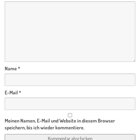
Name
*
E-Mail
*
Meinen Namen, E-Mail und Website in diesem Browser
speichern, bis ich wieder kommentiere.