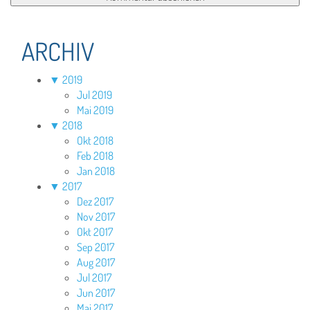
ARCHIV
▼
2019
Jul 2019
Mai 2019
▼
2018
Okt 2018
Feb 2018
Jan 2018
▼
2017
Dez 2017
Nov 2017
Okt 2017
Sep 2017
Aug 2017
Jul 2017
Jun 2017
Mai 2017