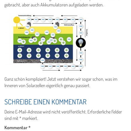
gebracht, aber auch Akkumulatoren aufgeladen werden.
Ganz schön kompliziert! Jetzt verstehen wir sogar schon, was im
Inneren von Solarzellen eigentlich genau passiert.
SCHREIBE EINEN KOMMENTAR
Deine E-Mail-Adresse wird nicht veröffentlicht.
Erforderliche Felder
sind mit
*
markiert.
Kommentar
*