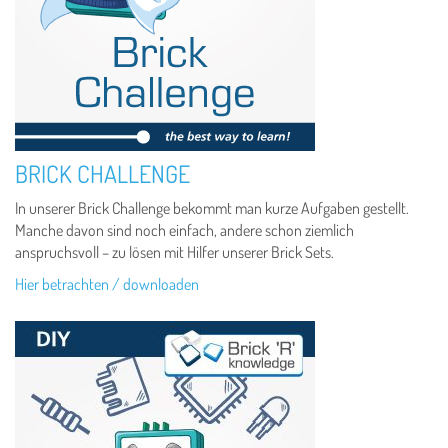
BRICK CHALLENGE
In unserer Brick Challenge bekommt man kurze Aufgaben gestellt.
Manche davon sind noch einfach, andere schon ziemlich
anspruchsvoll – zu lösen mit Hilfer unserer Brick Sets.
Hier betrachten / downloaden