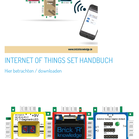
INTERNET OF THINGS SET HANDBUCH
Hier betrachten / downloaden