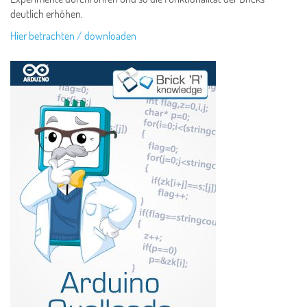
deutlich erhöhen.
Hier betrachten / downloaden