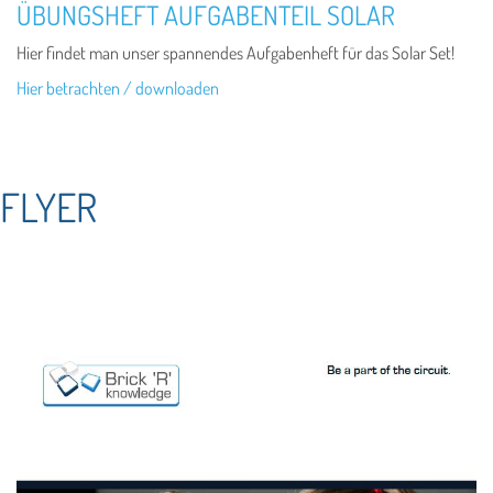
ÜBUNGSHEFT AUFGABENTEIL SOLAR
Hier findet man unser spannendes Aufgabenheft für das Solar Set!
Hier betrachten / downloaden
FLYER