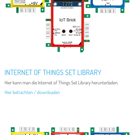
INTERNET OF THINGS SET LIBRARY
Hier kann man die Internet of Things Set Library herunterladen.
Hier betrachten / downloaden