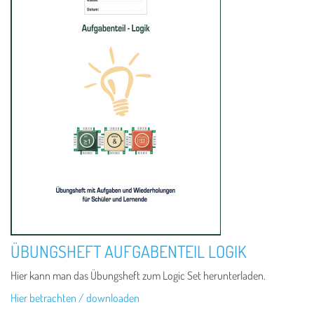
ÜBUNGSHEFT AUFGABENTEIL LOGIK
Hier kann man das Übungsheft zum Logic Set herunterladen.
Hier betrachten / downloaden