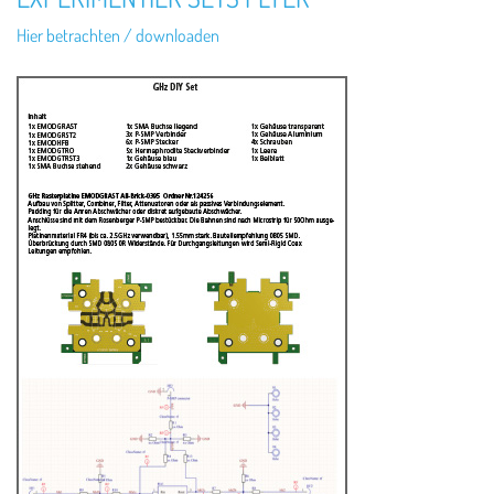
Hier betrachten / downloaden