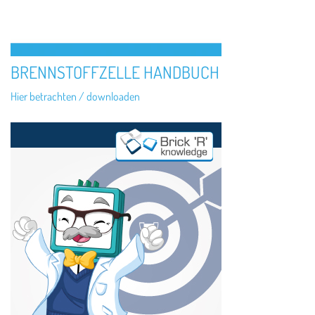
BRENNSTOFFZELLE HANDBUCH
Hier betrachten / downloaden