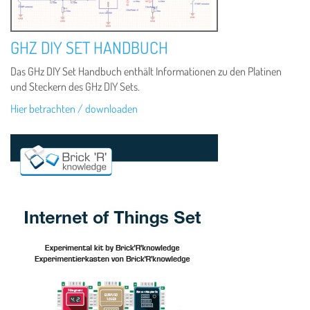
GHZ DIY SET HANDBUCH
Das GHz DIY Set Handbuch enthält Informationen zu den Platinen
und Steckern des GHz DIY Sets.
Hier betrachten / downloaden