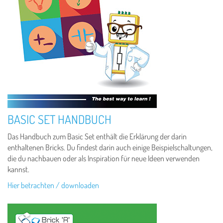
BASIC SET HANDBUCH
Das Handbuch zum Basic Set enthält die Erklärung der darin
enthaltenen Bricks. Du findest darin auch einige Beispielschaltungen,
die du nachbauen oder als Inspiration für neue Ideen verwenden
kannst.
Hier betrachten / downloaden