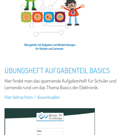
ÜBUNGSHEFT AUFGABENTEIL BASICS
Hier findet man das spannende Aufgabenheft für Schüler und
Lernende rund um das Thema Basics der Elektronik.
Hier betrachten / downloaden