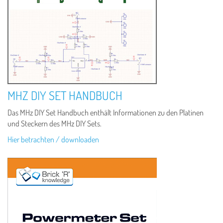
MHZ DIY SET HANDBUCH
Das MHz DIY Set Handbuch enthält Informationen zu den Platinen
und Steckern des MHz DIY Sets.
Hier betrachten / downloaden