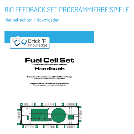
BIO FEEDBACK SET PROGRAMMIERBEISPIELE
Hier betrachten / downloaden