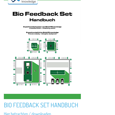
BIO FEEDBACK SET HANDBUCH
Hier betrachten / downloaden