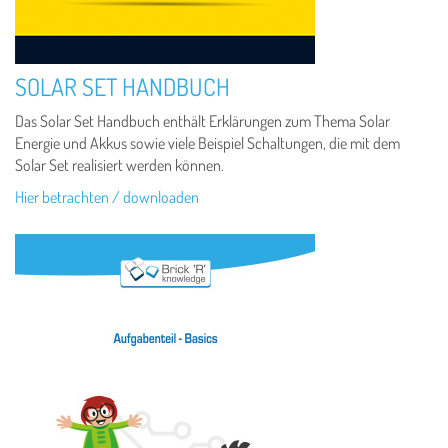
SOLAR SET HANDBUCH
Das Solar Set Handbuch enthält Erklärungen zum Thema Solar
Energie und Akkus sowie viele Beispiel Schaltungen, die mit dem
Solar Set realisiert werden können.
Hier betrachten / downloaden