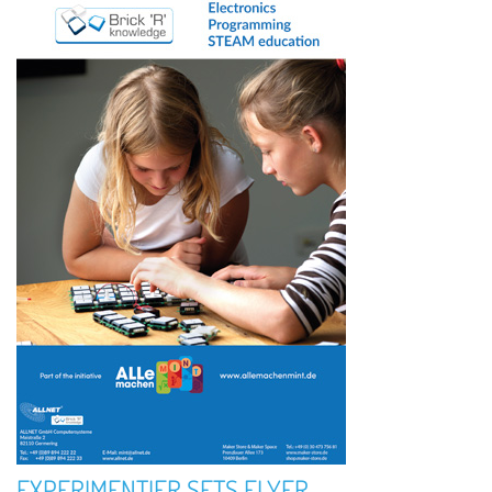
EXPERIMENTIER SETS FLYER