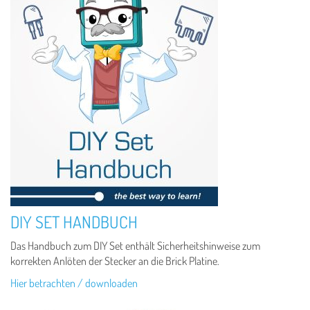
DIY SET HANDBUCH
Das Handbuch zum DIY Set enthält Sicherheitshinweise zum
korrekten Anlöten der Stecker an die Brick Platine.
Hier betrachten / downloaden