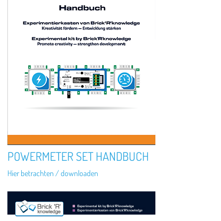
POWERMETER SET HANDBUCH
Hier betrachten / downloaden