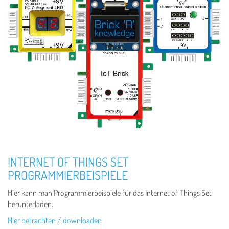
INTERNET OF THINGS SET
PROGRAMMIERBEISPIELE
Hier kann man Programmierbeispiele für das Internet of Things Set
herunterladen.
Hier betrachten / downloaden