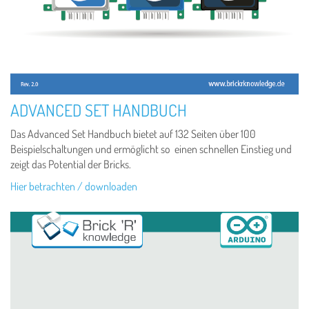
ADVANCED SET HANDBUCH
Das Advanced Set Handbuch bietet auf 132 Seiten über 100
Beispielschaltungen und ermöglicht so einen schnellen Einstieg und
zeigt das Potential der Bricks.
Hier betrachten / downloaden