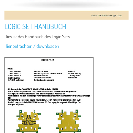
LOGIC SET HANDBUCH
Dies ist das Handbuch des Logic Sets.
Hier betrachten / downloaden