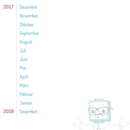
Dezember
2017
November
Oktober
September
August
Juli
Juni
Mai
April
März
Februar
Januar
Dezember
2016