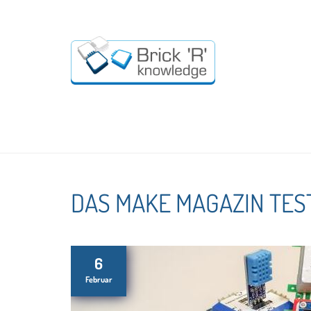
DAS MAKE MAGAZIN TEST
6
Februar