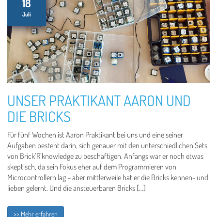
18
Juli
UNSER PRAKTIKANT AARON UND
DIE BRICKS
Für fünf Wochen ist Aaron Praktikant bei uns und eine seiner
Aufgaben besteht darin, sich genauer mit den unterschiedlichen Sets
von Brick’R’knowledge zu beschäftigen. Anfangs war er noch etwas
skeptisch, da sein Fokus eher auf dem Programmieren von
Microcontrollern lag – aber mittlerweile hat er die Bricks kennen- und
lieben gelernt. Und die ansteuerbaren Bricks […]
>> Mehr erfahren