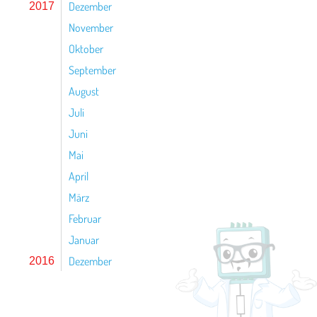
Dezember
2017
November
Oktober
September
August
Juli
Juni
Mai
April
März
Februar
Januar
Dezember
2016