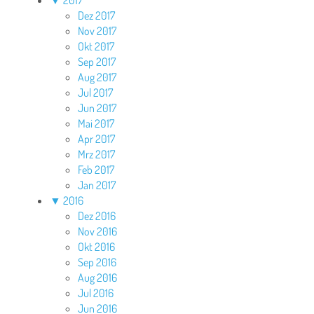
Dez 2017
Nov 2017
Okt 2017
Sep 2017
Aug 2017
Jul 2017
Jun 2017
Mai 2017
Apr 2017
Mrz 2017
Feb 2017
Jan 2017
▼
2016
Dez 2016
Nov 2016
Okt 2016
Sep 2016
Aug 2016
Jul 2016
Jun 2016