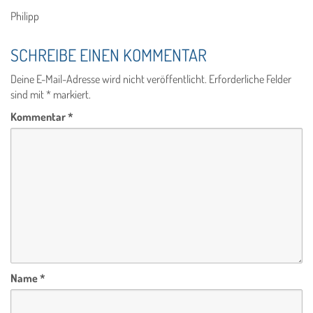
Philipp
SCHREIBE EINEN KOMMENTAR
Deine E-Mail-Adresse wird nicht veröffentlicht.
Erforderliche Felder
sind mit
*
markiert.
Kommentar
*
Name
*