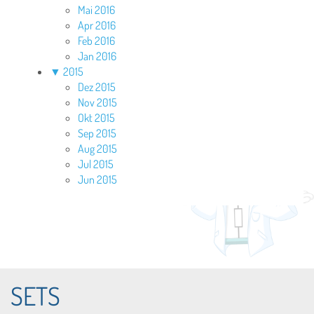
Mai 2016
Apr 2016
Feb 2016
Jan 2016
▼
2015
Dez 2015
Nov 2015
Okt 2015
Sep 2015
Aug 2015
Jul 2015
Jun 2015
SETS