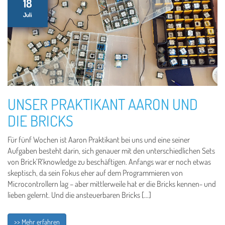
18
Juli
UNSER PRAKTIKANT AARON UND
DIE BRICKS
Für fünf Wochen ist Aaron Praktikant bei uns und eine seiner
Aufgaben besteht darin, sich genauer mit den unterschiedlichen Sets
von Brick’R’knowledge zu beschäftigen. Anfangs war er noch etwas
skeptisch, da sein Fokus eher auf dem Programmieren von
Microcontrollern lag – aber mittlerweile hat er die Bricks kennen- und
lieben gelernt. Und die ansteuerbaren Bricks […]
>> Mehr erfahren