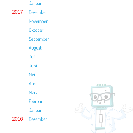
Januar
Dezember
2017
November
Oktober
September
August
Juli
Juni
Mai
April
März
Februar
Januar
Dezember
2016