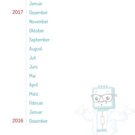
Januar
Dezember
2017
November
Oktober
September
August
Juli
Juni
Mai
April
März
Februar
Januar
Dezember
2016