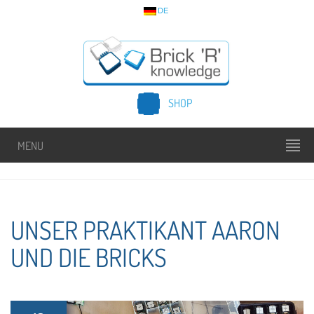
DE
SHOP
MENU
UNSER PRAKTIKANT AARON
UND DIE BRICKS