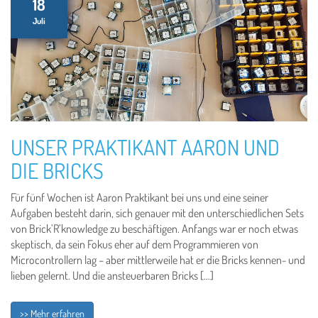
18
Juli
UNSER PRAKTIKANT AARON UND
DIE BRICKS
Für fünf Wochen ist Aaron Praktikant bei uns und eine seiner
Aufgaben besteht darin, sich genauer mit den unterschiedlichen Sets
von Brick’R’knowledge zu beschäftigen. Anfangs war er noch etwas
skeptisch, da sein Fokus eher auf dem Programmieren von
Microcontrollern lag – aber mittlerweile hat er die Bricks kennen- und
lieben gelernt. Und die ansteuerbaren Bricks […]
>> Mehr erfahren