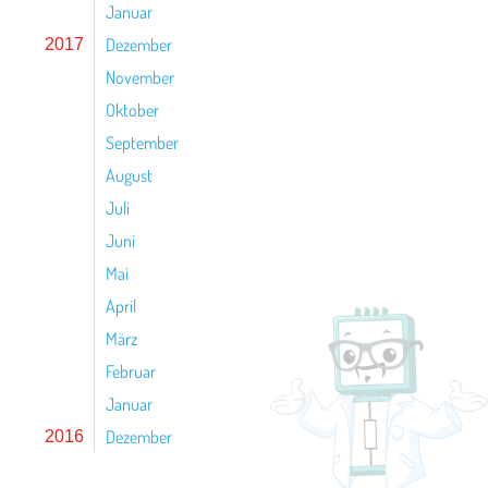
Januar
Dezember
2017
November
Oktober
September
August
Juli
Juni
Mai
April
März
Februar
Januar
Dezember
2016