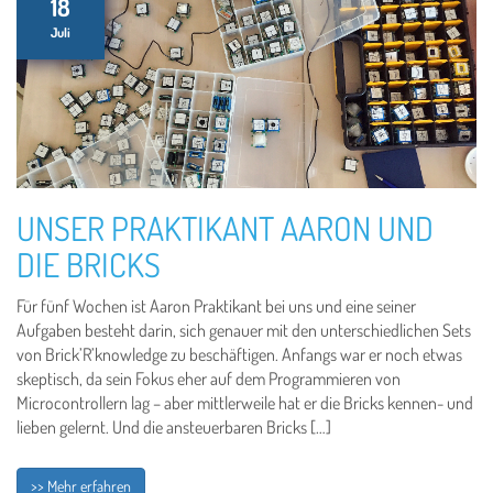
18
Juli
UNSER PRAKTIKANT AARON UND
DIE BRICKS
Für fünf Wochen ist Aaron Praktikant bei uns und eine seiner
Aufgaben besteht darin, sich genauer mit den unterschiedlichen Sets
von Brick’R’knowledge zu beschäftigen. Anfangs war er noch etwas
skeptisch, da sein Fokus eher auf dem Programmieren von
Microcontrollern lag – aber mittlerweile hat er die Bricks kennen- und
lieben gelernt. Und die ansteuerbaren Bricks […]
>> Mehr erfahren