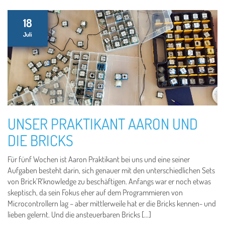
18
Juli
UNSER PRAKTIKANT AARON UND
DIE BRICKS
Für fünf Wochen ist Aaron Praktikant bei uns und eine seiner
Aufgaben besteht darin, sich genauer mit den unterschiedlichen Sets
von Brick’R’knowledge zu beschäftigen. Anfangs war er noch etwas
skeptisch, da sein Fokus eher auf dem Programmieren von
Microcontrollern lag – aber mittlerweile hat er die Bricks kennen- und
lieben gelernt. Und die ansteuerbaren Bricks […]