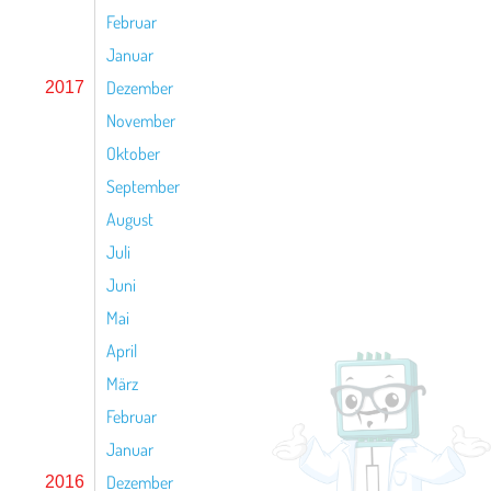
Februar
Januar
Dezember
2017
November
Oktober
September
August
Juli
Juni
Mai
April
März
Februar
Januar
Dezember
2016