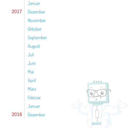
Januar
Dezember
2017
November
Oktober
September
August
Juli
Juni
Mai
April
März
Februar
Januar
Dezember
2016