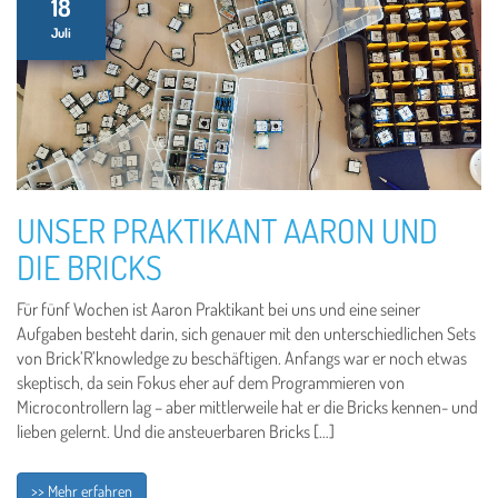
18
Juli
UNSER PRAKTIKANT AARON UND
DIE BRICKS
Für fünf Wochen ist Aaron Praktikant bei uns und eine seiner
Aufgaben besteht darin, sich genauer mit den unterschiedlichen Sets
von Brick’R’knowledge zu beschäftigen. Anfangs war er noch etwas
skeptisch, da sein Fokus eher auf dem Programmieren von
Microcontrollern lag – aber mittlerweile hat er die Bricks kennen- und
lieben gelernt. Und die ansteuerbaren Bricks […]
>> Mehr erfahren