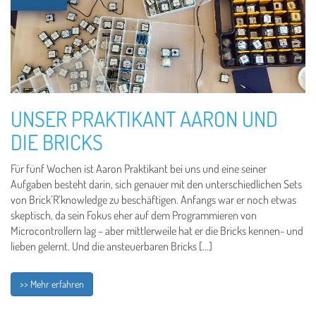
UNSER PRAKTIKANT AARON UND
DIE BRICKS
Für fünf Wochen ist Aaron Praktikant bei uns und eine seiner
Aufgaben besteht darin, sich genauer mit den unterschiedlichen Sets
von Brick’R’knowledge zu beschäftigen. Anfangs war er noch etwas
skeptisch, da sein Fokus eher auf dem Programmieren von
Microcontrollern lag – aber mittlerweile hat er die Bricks kennen- und
lieben gelernt. Und die ansteuerbaren Bricks […]
>> Mehr erfahren