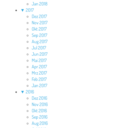
Jan 2018
▼
2017
Dez 2017
Nov 2017
Okt 2017
Sep 2017
Aug 2017
Jul 2017
Jun 2017
Mai 2017
Apr 2017
Mrz 2017
Feb 2017
Jan 2017
▼
2016
Dez 2016
Nov 2016
Okt 2016
Sep 2016
Aug 2016