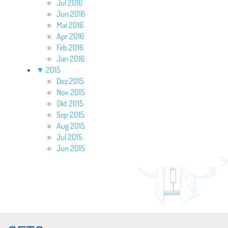
Jul 2016
Jun 2016
Mai 2016
Apr 2016
Feb 2016
Jan 2016
▼
2015
Dez 2015
Nov 2015
Okt 2015
Sep 2015
Aug 2015
Jul 2015
Jun 2015