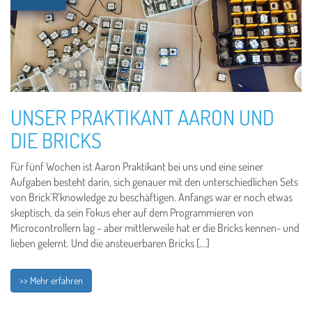
UNSER PRAKTIKANT AARON UND
DIE BRICKS
Für fünf Wochen ist Aaron Praktikant bei uns und eine seiner
Aufgaben besteht darin, sich genauer mit den unterschiedlichen Sets
von Brick’R’knowledge zu beschäftigen. Anfangs war er noch etwas
skeptisch, da sein Fokus eher auf dem Programmieren von
Microcontrollern lag – aber mittlerweile hat er die Bricks kennen- und
lieben gelernt. Und die ansteuerbaren Bricks […]
>> Mehr erfahren