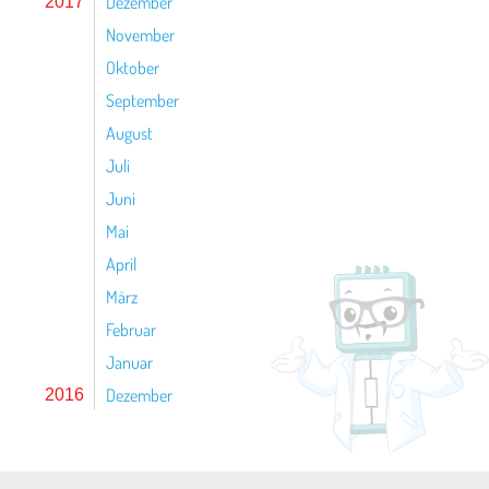
Dezember
2017
November
Oktober
September
August
Juli
Juni
Mai
April
März
Februar
Januar
Dezember
2016