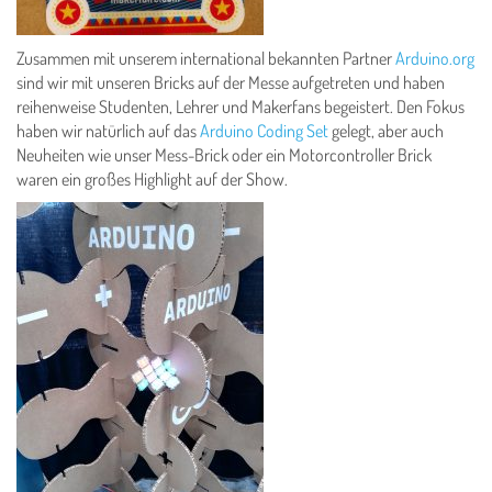
Zusammen mit unserem international bekannten Partner
Arduino.org
sind wir mit unseren Bricks auf der Messe aufgetreten und haben
reihenweise Studenten, Lehrer und Makerfans begeistert. Den Fokus
haben wir natürlich auf das
Arduino Coding Set
gelegt, aber auch
Neuheiten wie unser Mess-Brick oder ein Motorcontroller Brick
waren ein großes Highlight auf der Show.