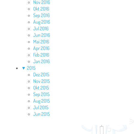
Nov 2016
Okt 2016
Sep 2016
Aug 2016
Jul 2016
Jun 2016
Mai 2016
Apr 2016
Feb 2016
Jan 2016
▼
2015
Dez 2015
Nov 2015
Okt 2015
Sep 2015
Aug 2015
Jul 2015
Jun 2015