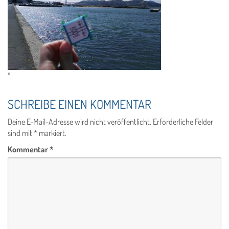
º
SCHREIBE EINEN KOMMENTAR
Deine E-Mail-Adresse wird nicht veröffentlicht.
Erforderliche Felder
sind mit
*
markiert.
Kommentar
*