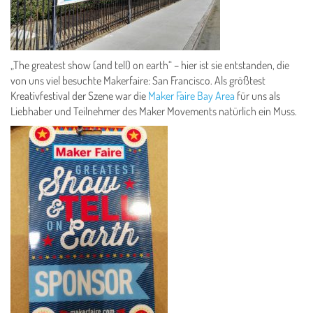
„The greatest show (and tell) on earth“ – hier ist sie entstanden, die
von uns viel besuchte Makerfaire: San Francisco. Als größtest
Kreativfestival der Szene war die
Maker Faire Bay Area
für uns als
Liebhaber und Teilnehmer des Maker Movements natürlich ein Muss.