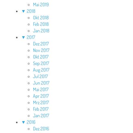
Mai 2019
▼
2018
Okt 2018
Feb 2018
Jan 2018
▼
2017
Dez 2017
Nov 2017
Okt 2017
Sep 2017
Aug 2017
Jul 2017
Jun 2017
Mai 2017
Apr 2017
Mrz 2017
Feb 2017
Jan 2017
▼
2016
Dez 2016