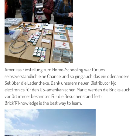
Amerikas Einstellung zum Home-Schooling war für uns
selbstverständlich eine Chance und so ging auch das ein oder andere
Set über die Ladentheke. Dank unserem neuen Distributor kjd
electronics für den US-amerikanischen Markt werden die Bricks auch
vor Ort immer bekannter. Für die Besucher stand fest:
Brick’R’knowledge is the best way to learn.