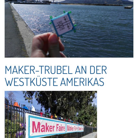
MAKER-TRUBEL AN DER
WESTKÜSTE AMERIKAS