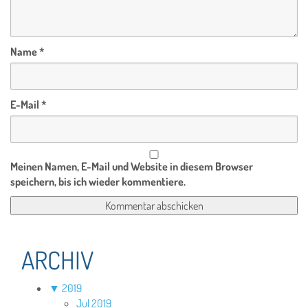
Name
*
E-Mail
*
Meinen Namen, E-Mail und Website in diesem Browser
speichern, bis ich wieder kommentiere.
ARCHIV
▼
2019
Jul 2019