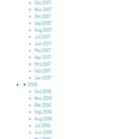
Dez 2017
Nov 2017
Okt 2017
Sep 2017
Aug 2017
Jul 2017
Jun 2017
Mai 2017
Apr 2017
Mrz 2017
Feb 2017
Jan 2017
▼
2016
Dez 2016
Nov 2016
Okt 2016
Sep 2016
Aug 2016
Jul 2016
Jun 2016