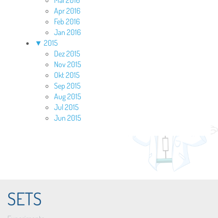
Mai 2016
Apr 2016
Feb 2016
Jan 2016
▼
2015
Dez 2015
Nov 2015
Okt 2015
Sep 2015
Aug 2015
Jul 2015
Jun 2015
SETS