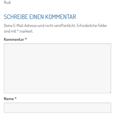
Rudi
SCHREIBE EINEN KOMMENTAR
Deine E-Mail-Adresse wird nicht veröffentlicht.
Erforderliche Felder
sind mit
*
markiert.
Kommentar
*
Name
*