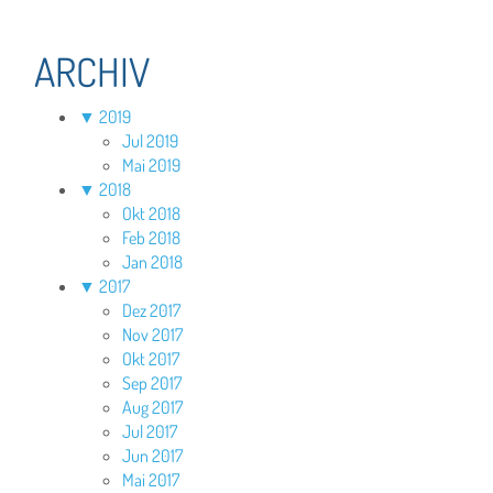
ARCHIV
▼
2019
Jul 2019
Mai 2019
▼
2018
Okt 2018
Feb 2018
Jan 2018
▼
2017
Dez 2017
Nov 2017
Okt 2017
Sep 2017
Aug 2017
Jul 2017
Jun 2017
Mai 2017