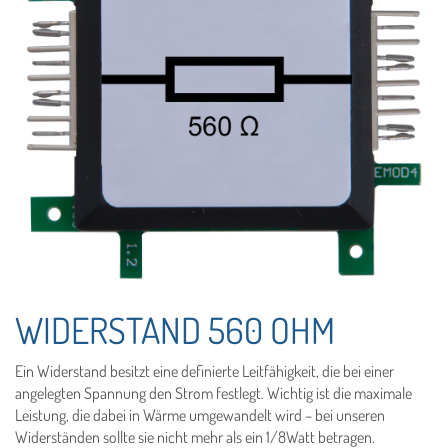
WIDERSTAND 560 OHM
Ein Widerstand besitzt eine definierte Leitfähigkeit, die bei einer
angelegten Spannung den Strom festlegt. Wichtig ist die maximale
Leistung, die dabei in Wärme umgewandelt wird – bei unseren
Widerständen sollte sie nicht mehr als ein 1/8Watt betragen.