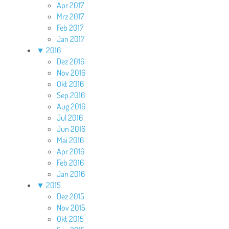
Apr 2017
Mrz 2017
Feb 2017
Jan 2017
▼
2016
Dez 2016
Nov 2016
Okt 2016
Sep 2016
Aug 2016
Jul 2016
Jun 2016
Mai 2016
Apr 2016
Feb 2016
Jan 2016
▼
2015
Dez 2015
Nov 2015
Okt 2015