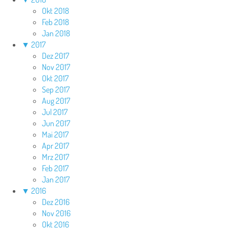
Okt 2018
Feb 2018
Jan 2018
▼
2017
Dez 2017
Nov 2017
Okt 2017
Sep 2017
Aug 2017
Jul 2017
Jun 2017
Mai 2017
Apr 2017
Mrz 2017
Feb 2017
Jan 2017
▼
2016
Dez 2016
Nov 2016
Okt 2016