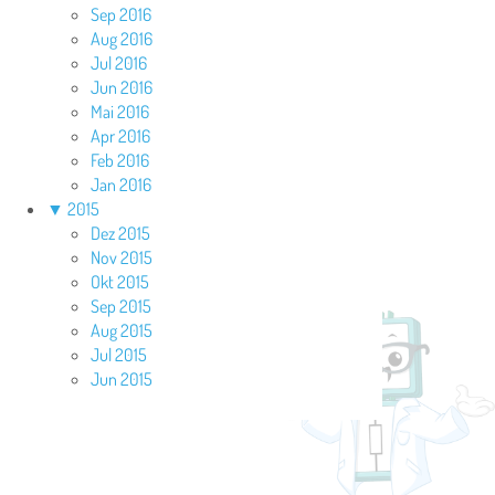
Sep 2016
Aug 2016
Jul 2016
Jun 2016
Mai 2016
Apr 2016
Feb 2016
Jan 2016
▼
2015
Dez 2015
Nov 2015
Okt 2015
Sep 2015
Aug 2015
Jul 2015
Jun 2015