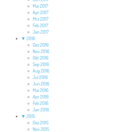
Mai 2017
Apr 2017
Mrz 2017
Feb 2017
Jan 2017
▼
2016
Dez 2016
Nov 2016
Okt 2016
Sep 2016
Aug 2016
Jul 2016
Jun 2016
Mai 2016
Apr 2016
Feb 2016
Jan 2016
▼
2015
Dez 2015
Nov 2015