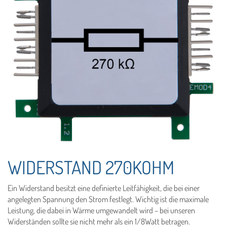
WIDERSTAND 270KOHM
Ein Widerstand besitzt eine definierte Leitfähigkeit, die bei einer
angelegten Spannung den Strom festlegt. Wichtig ist die maximale
Leistung, die dabei in Wärme umgewandelt wird – bei unseren
Widerständen sollte sie nicht mehr als ein 1/8Watt betragen.