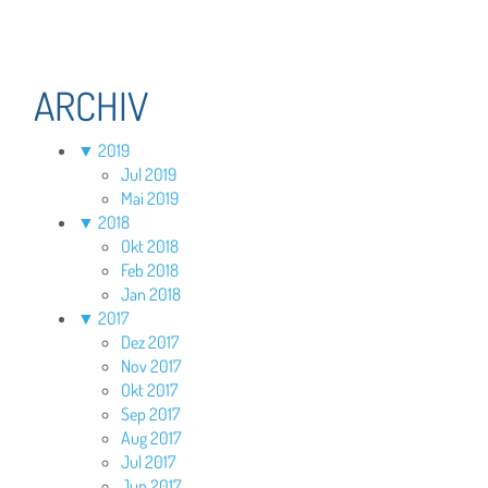
ARCHIV
▼
2019
Jul 2019
Mai 2019
▼
2018
Okt 2018
Feb 2018
Jan 2018
▼
2017
Dez 2017
Nov 2017
Okt 2017
Sep 2017
Aug 2017
Jul 2017
Jun 2017