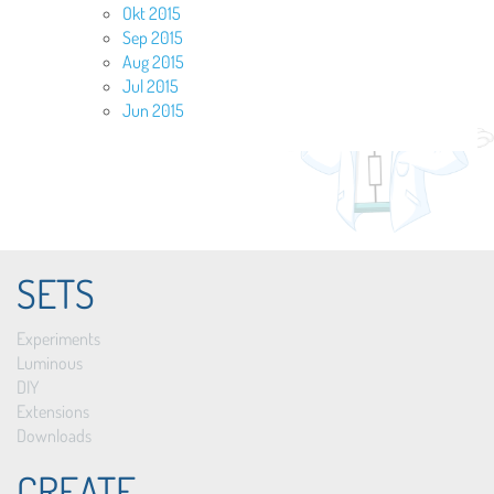
Okt 2015
Sep 2015
Aug 2015
Jul 2015
Jun 2015
SETS
Experiments
Luminous
DIY
Extensions
Downloads
CREATE