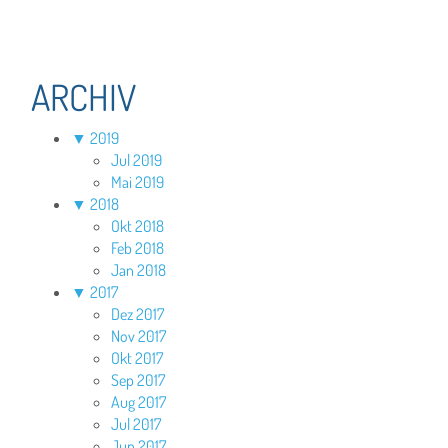
ARCHIV
▼
2019
Jul 2019
Mai 2019
▼
2018
Okt 2018
Feb 2018
Jan 2018
▼
2017
Dez 2017
Nov 2017
Okt 2017
Sep 2017
Aug 2017
Jul 2017
Jun 2017