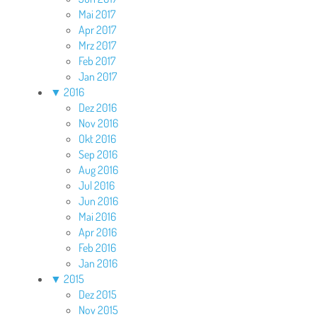
Mai 2017
Apr 2017
Mrz 2017
Feb 2017
Jan 2017
▼
2016
Dez 2016
Nov 2016
Okt 2016
Sep 2016
Aug 2016
Jul 2016
Jun 2016
Mai 2016
Apr 2016
Feb 2016
Jan 2016
▼
2015
Dez 2015
Nov 2015