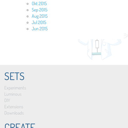
Okt 2015
Sep 2015
Aug 2015
Jul 2015
Jun 2015
SETS
Experiments
Luminous
DIY
Extensions
Downloads
CREATE