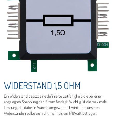
WIDERSTAND 1,5 OHM
Ein Widerstand besitzt eine definierte Leitfähigkeit, die bei einer
angelegten Spannung den Strom festlegt. Wichtig ist die maximale
Leistung, die dabei in Wärme umgewandelt wird – bei unseren
Widerständen sollte sie nicht mehr als ein 1/8Watt betragen.