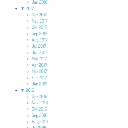
Jan 2018
▼
2017
Dez 2017
Nov 2017
Okt 2017
Sep 2017
Aug 2017
Jul 2017
Jun 2017
Mai 2017
Apr 2017
Mrz 2017
Feb 2017
Jan 2017
▼
2016
Dez 2016
Nov 2016
Okt 2016
Sep 2016
Aug 2016
Jul 2016