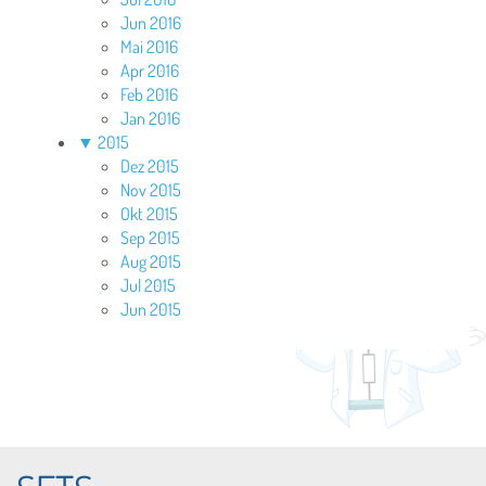
Jun 2016
Mai 2016
Apr 2016
Feb 2016
Jan 2016
▼
2015
Dez 2015
Nov 2015
Okt 2015
Sep 2015
Aug 2015
Jul 2015
Jun 2015