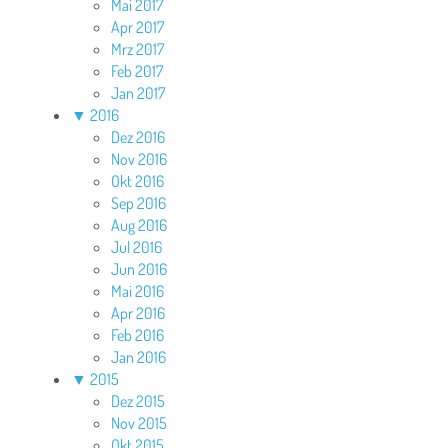
Mai 2017
Apr 2017
Mrz 2017
Feb 2017
Jan 2017
▼
2016
Dez 2016
Nov 2016
Okt 2016
Sep 2016
Aug 2016
Jul 2016
Jun 2016
Mai 2016
Apr 2016
Feb 2016
Jan 2016
▼
2015
Dez 2015
Nov 2015
Okt 2015