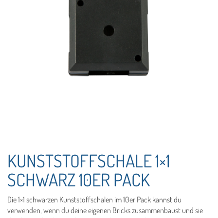
KUNSTSTOFFSCHALE 1×1
SCHWARZ 10ER PACK
Die 1×1 schwarzen Kunststoffschalen im 10er Pack kannst du
verwenden, wenn du deine eigenen Bricks zusammenbaust und sie