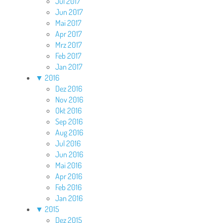
Jul 2017
Jun 2017
Mai 2017
Apr 2017
Mrz 2017
Feb 2017
Jan 2017
▼
2016
Dez 2016
Nov 2016
Okt 2016
Sep 2016
Aug 2016
Jul 2016
Jun 2016
Mai 2016
Apr 2016
Feb 2016
Jan 2016
▼
2015
Dez 2015