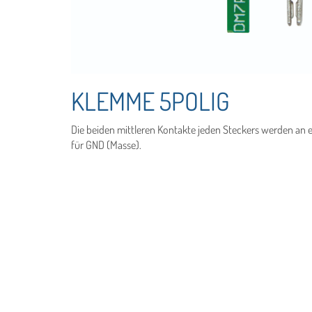
KLEMME 5POLIG
Die beiden mittleren Kontakte jeden Steckers werden an 
für GND (Masse).