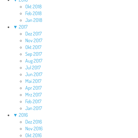
Okt 2018
Feb 2018
Jan 2018
▼
2017
Dez 2017
Nov 2017
Okt 2017
Sep 2017
Aug 2017
Jul 2017
Jun 2017
Mai 2017
Apr 2017
Mrz 2017
Feb 2017
Jan 2017
▼
2016
Dez 2016
Nov 2016
Okt 2016