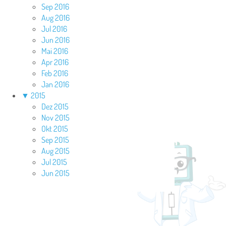
Sep 2016
Aug 2016
Jul 2016
Jun 2016
Mai 2016
Apr 2016
Feb 2016
Jan 2016
▼
2015
Dez 2015
Nov 2015
Okt 2015
Sep 2015
Aug 2015
Jul 2015
Jun 2015