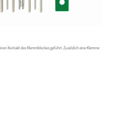
einen Kontakt des Klemmblockes geführt. Zusätzlich eine Klemme