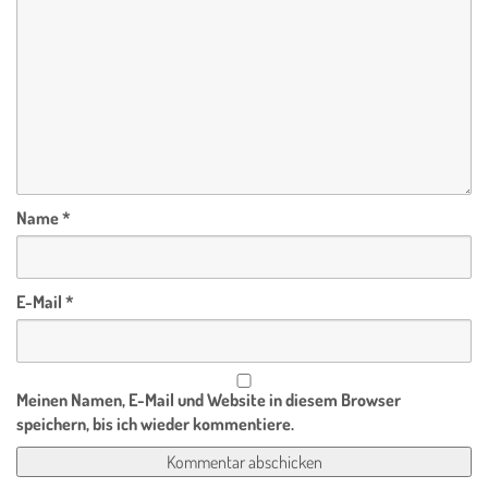
Name
*
E-Mail
*
Meinen Namen, E-Mail und Website in diesem Browser
speichern, bis ich wieder kommentiere.