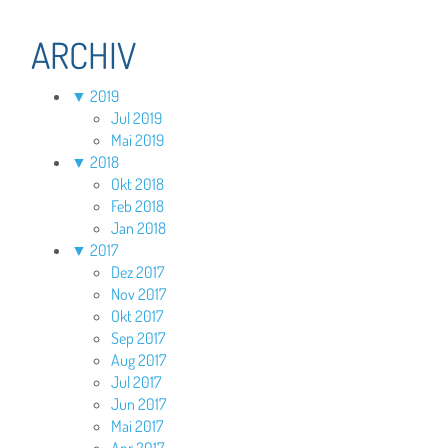
ARCHIV
▼
2019
Jul 2019
Mai 2019
▼
2018
Okt 2018
Feb 2018
Jan 2018
▼
2017
Dez 2017
Nov 2017
Okt 2017
Sep 2017
Aug 2017
Jul 2017
Jun 2017
Mai 2017