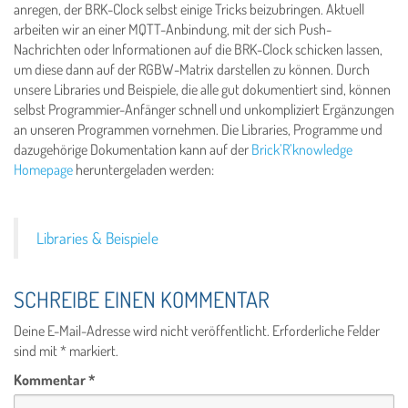
anregen, der BRK-Clock selbst einige Tricks beizubringen. Aktuell
arbeiten wir an einer MQTT-Anbindung, mit der sich Push-
Nachrichten oder Informationen auf die BRK-Clock schicken lassen,
um diese dann auf der RGBW-Matrix darstellen zu können. Durch
unsere Libraries und Beispiele, die alle gut dokumentiert sind, können
selbst Programmier-Anfänger schnell und unkompliziert Ergänzungen
an unseren Programmen vornehmen. Die Libraries, Programme und
dazugehörige Dokumentation kann auf der
Brick’R’knowledge
Homepage
heruntergeladen werden:
Libraries & Beispiele
SCHREIBE EINEN KOMMENTAR
Deine E-Mail-Adresse wird nicht veröffentlicht.
Erforderliche Felder
sind mit
*
markiert.
Kommentar
*