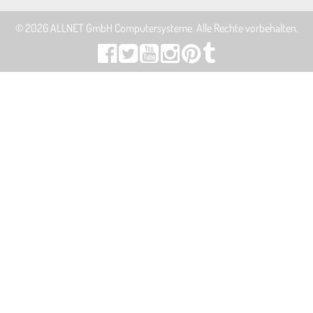
© 2026
ALLNET GmbH Computersysteme
. Alle Rechte vorbehalten.