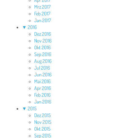
Apr 2017
Mrz 2017
Feb 2017
Jan 2017
▼
2016
Dez 2016
Nov 2016
Okt 2016
Sep 2016
Aug 2016
Jul 2016
Jun 2016
Mai 2016
Apr 2016
Feb 2016
Jan 2016
▼
2015
Dez 2015
Nov 2015
Okt 2015
Sep 2015