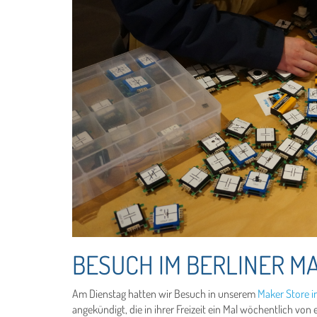
BESUCH IM BERLINER M
Am Dienstag hatten wir Besuch in unserem
Maker Store in
angekündigt, die in ihrer Freizeit ein Mal wöchentlich v