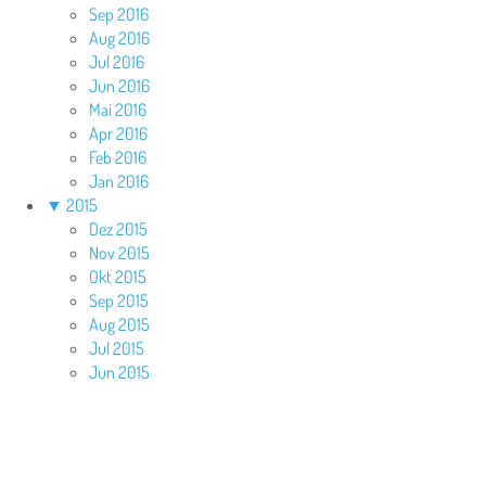
Sep 2016
Aug 2016
Jul 2016
Jun 2016
Mai 2016
Apr 2016
Feb 2016
Jan 2016
▼
2015
Dez 2015
Nov 2015
Okt 2015
Sep 2015
Aug 2015
Jul 2015
Jun 2015