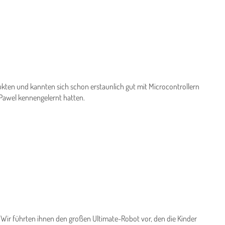
kten und kannten sich schon erstaunlich gut mit Microcontrollern
 Pawel kennengelernt hatten.
 Wir führten ihnen den großen Ultimate-Robot vor, den die Kinder