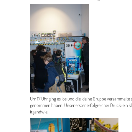
Um 17 Uhr ging es los und die kleine Gruppe versammelte 
genommen haben. Unser erster erfolgreicher Druck: ein kl
irgendwie.