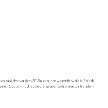
sich zunächst vor dem 3D-Drucker, den wir mittlerweile in Betrieb
einer Roboter – noch ausbaufähig, aber stolz waren wir trotzdem