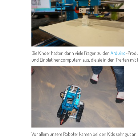
Die Kinder hatten dann viele Fragen zu den
Arduino
-Produ
und Einplatinencomputern aus, die sie in den Treffen mit
Vor allem unsere Roboter kamen bei den Kids sehr gut an: