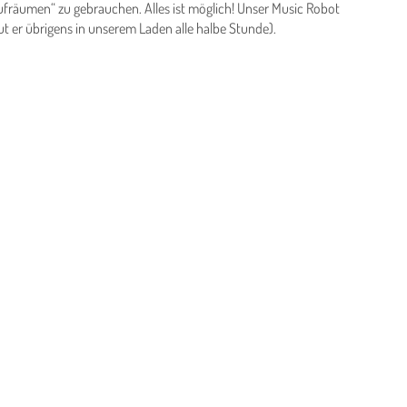
räumen“ zu gebrauchen. Alles ist möglich! Unser Music Robot
ut er übrigens in unserem Laden alle halbe Stunde).