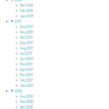
Okt 2018
Feb 2018
Jan 2018
▼
2017
Dez 2017
Nov 2017
Okt 2017
Sep 2017
Aug 2017
Jul 2017
Jun 2017
Mai 2017
Apr 2017
Mrz 2017
Feb 2017
Jan 2017
▼
2016
Dez 2016
Nov 2016
Okt 2016