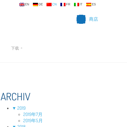
EN
DE
CN
FR
IT
ES
商店
下载
+
ARCHIV
▼
2019
2019年7月
2019年5月
▼
2018