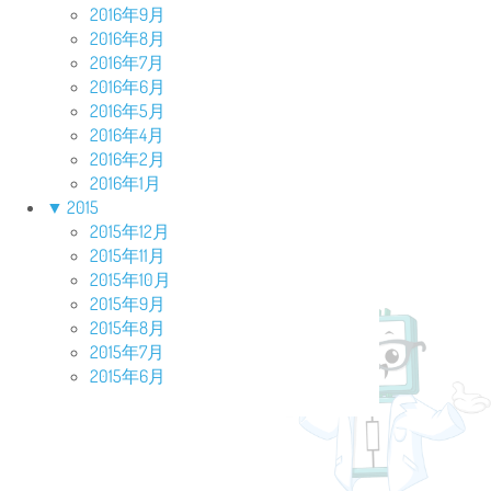
2016年9月
2016年8月
2016年7月
2016年6月
2016年5月
2016年4月
2016年2月
2016年1月
▼
2015
2015年12月
2015年11月
2015年10月
2015年9月
2015年8月
2015年7月
2015年6月