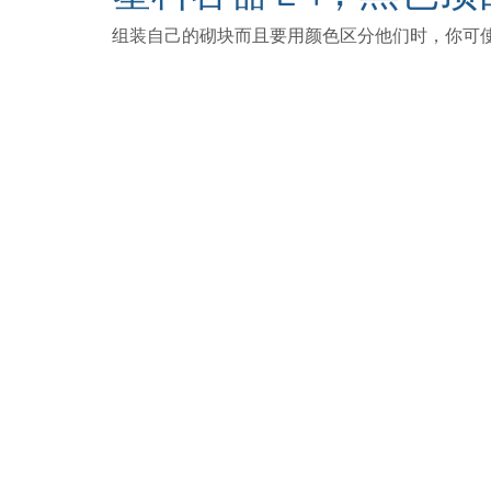
组装自己的砌块而且要用颜色区分他们时，你可使用