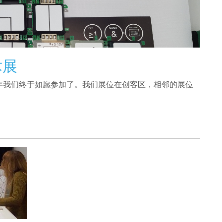
术展
年我们终于如愿参加了。我们展位在创客区，相邻的展位