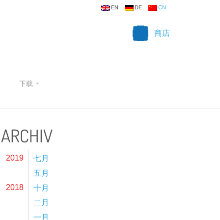
EN
DE
CN
商店
下载
+
ARCHIV
七月
2019
五月
十月
2018
二月
一月