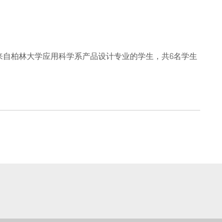
来自柏林大学应用科学系产品设计专业的学生，共6名学生