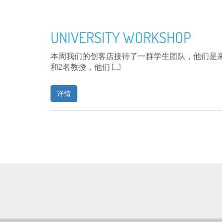
UNIVERSITY WORKSHOP
本周我们的创客店接待了一群学生团队，他们是
和2名教授，他们 […]
详情