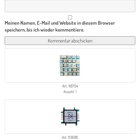
Meinen Namen, E-Mail und Website in diesem Browser
speichern, bis ich wieder kommentiere.
Art. 118704
Anzahl: 1
Art. 113686