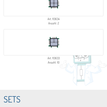
Art. 113634
Anzahl: 2
Art. 113633
Anzahl: 10
SETS