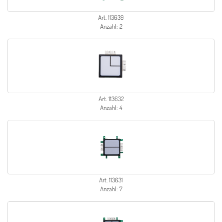
Art. 113639
Anzahl: 2
Art. 113632
Anzahl: 4
Art. 113631
Anzahl: 7