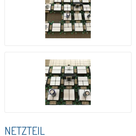
NETZTEIL