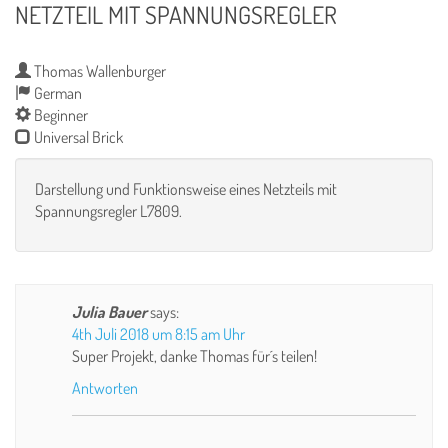
NETZTEIL MIT SPANNUNGSREGLER
Thomas Wallenburger
German
Beginner
Universal Brick
Darstellung und Funktionsweise eines Netzteils mit
Spannungsregler L7809.
Julia Bauer
says:
4th Juli 2018 um 8:15 am Uhr
Super Projekt, danke Thomas für´s teilen!
Antworten