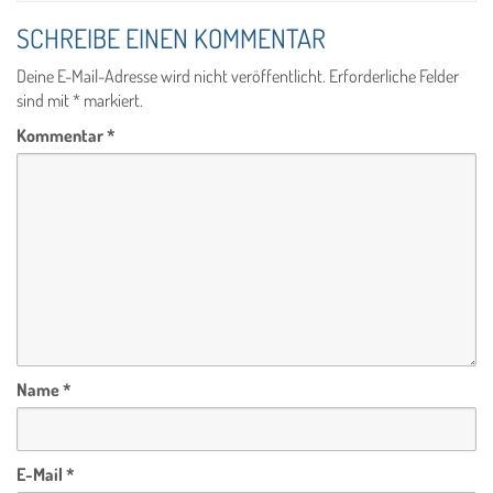
SCHREIBE EINEN KOMMENTAR
Deine E-Mail-Adresse wird nicht veröffentlicht.
Erforderliche Felder
sind mit
*
markiert.
Kommentar
*
Name
*
E-Mail
*