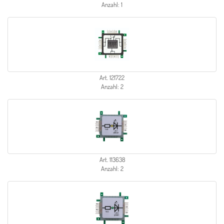
Anzahl: 1
Art. 121722
Anzahl: 2
Art. 113638
Anzahl: 2