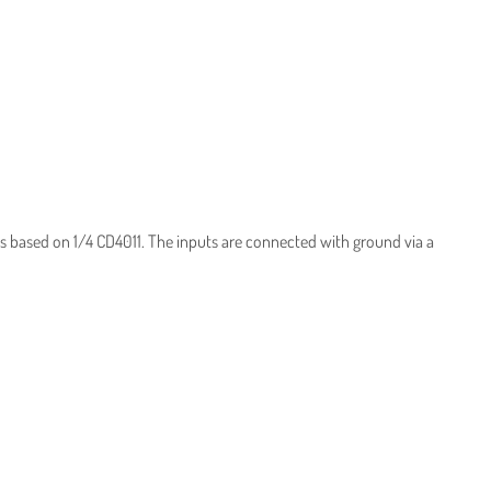
ts based on 1/4 CD4011. The inputs are connected with ground via a