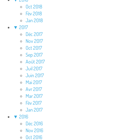
Oct 2018
Fév 2018
Jan 2018
▼
2017
Déc 2017
Nov 2017
Oct 2017
Sep 2017
Août 2017
Juil 2017
Juin 2017
Mai 2017
Avr 2017
Mar 2017
Fév 2017
Jan 2017
▼
2016
Déc 2016
Nov 2016
Oct 2016