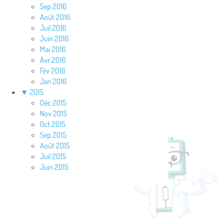
Sep 2016
Août 2016
Juil 2016
Juin 2016
Mai 2016
Avr 2016
Fév 2016
Jan 2016
▼
2015
Déc 2015
Nov 2015
Oct 2015
Sep 2015
Août 2015
Juil 2015
Juin 2015