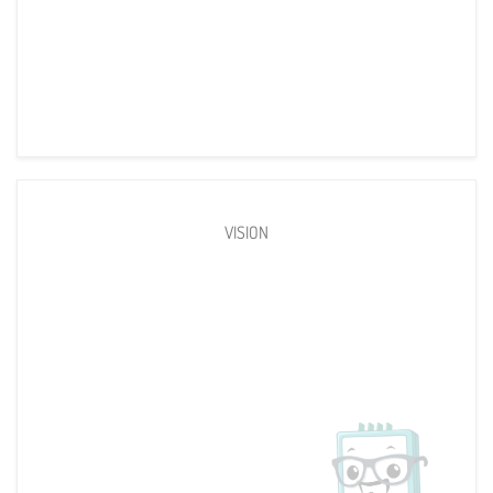
VISION