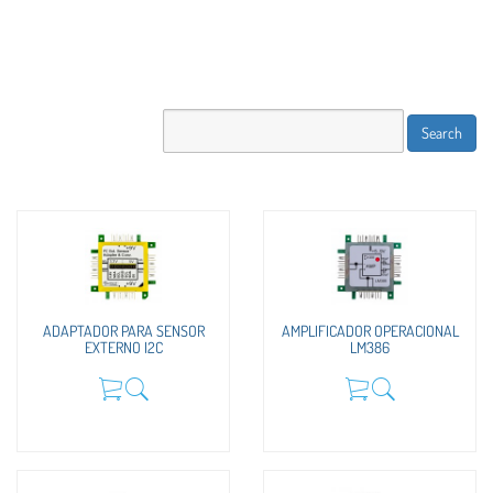
ADAPTADOR PARA SENSOR
AMPLIFICADOR OPERACIONAL
EXTERNO I2C
LM386