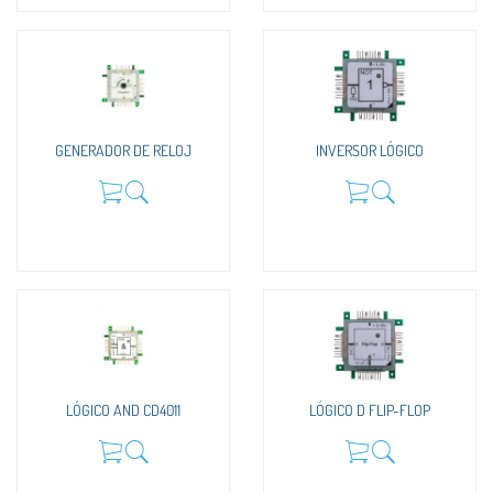
GENERADOR DE RELOJ
INVERSOR LÓGICO
LÓGICO AND CD4011
LÓGICO D FLIP-FLOP