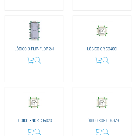
LÓGICO D FLIP-FLOP 2×1
LÓGICO OR CD4001
LÓGICO XNOR CD4070
LÓGICO XOR CD4070