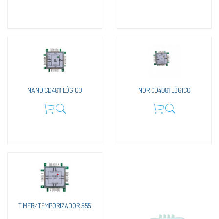
NAND CD4011 LÓGICO
NOR CD4001 LÓGICO
TIMER/TEMPORIZADOR 555