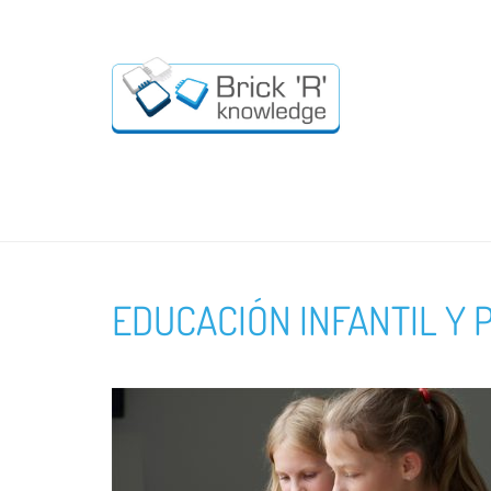
EDUCACIÓN INFANTIL Y 