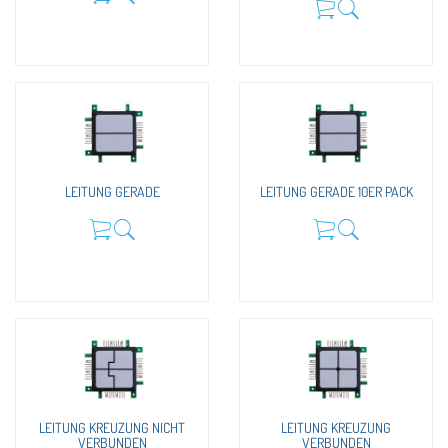
LEITUNG GERADE
LEITUNG GERADE 10ER PACK
LEITUNG KREUZUNG NICHT
LEITUNG KREUZUNG
VERBUNDEN
VERBUNDEN