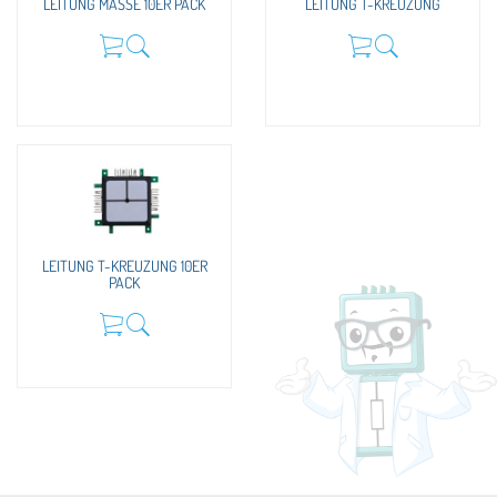
LEITUNG MASSE 10ER PACK
LEITUNG T-KREUZUNG
LEITUNG T-KREUZUNG 10ER
PACK