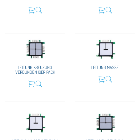
LEITUNG KREUZUNG
LEITUNG MASSE
VERBUNDEN 10ER PACK