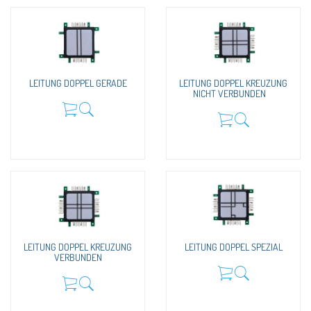
LEITUNG DOPPEL GERADE
LEITUNG DOPPEL KREUZUNG
NICHT VERBUNDEN
LEITUNG DOPPEL KREUZUNG
LEITUNG DOPPEL SPEZIAL
VERBUNDEN