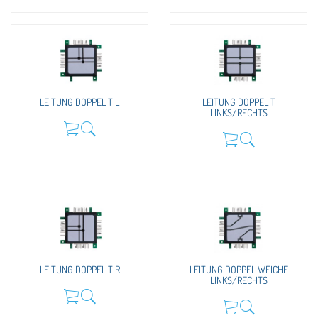
LEITUNG DOPPEL T L
LEITUNG DOPPEL T
LINKS/RECHTS
LEITUNG DOPPEL T R
LEITUNG DOPPEL WEICHE
LINKS/RECHTS