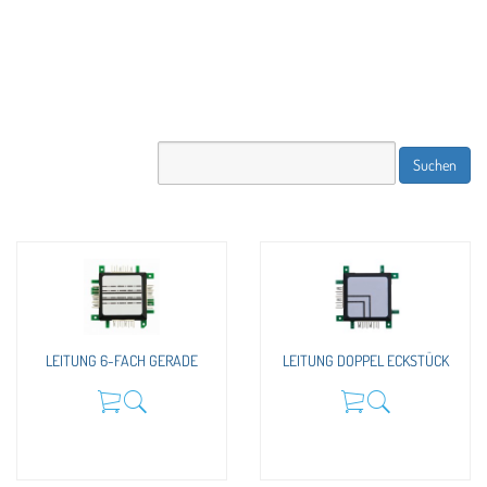
LEITUNG 6-FACH GERADE
LEITUNG DOPPEL ECKSTÜCK