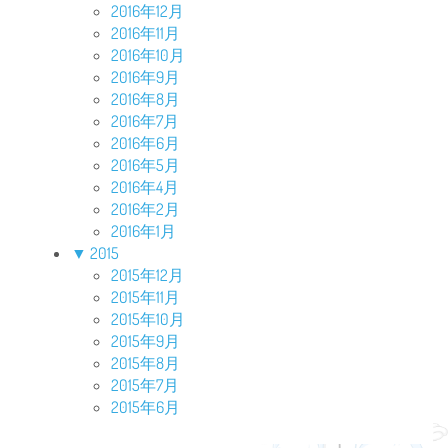
2016年12月
2016年11月
2016年10月
2016年9月
2016年8月
2016年7月
2016年6月
2016年5月
2016年4月
2016年2月
2016年1月
▼
2015
2015年12月
2015年11月
2015年10月
2015年9月
2015年8月
2015年7月
2015年6月