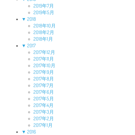
2019年7月
2019年5月
▼
2018
2018年10月
2018年2月
2018年1月
▼
2017
2017年12月
2017年11月
2017年10月
2017年9月
2017年8月
2017年7月
2017年6月
2017年5月
2017年4月
2017年3月
2017年2月
2017年1月
▼
2016