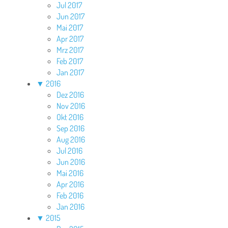
Jul 2017
Jun 2017
Mai 2017
Apr 2017
Mrz 2017
Feb 2017
Jan 2017
▼
2016
Dez 2016
Nov 2016
Okt 2016
Sep 2016
Aug 2016
Jul 2016
Jun 2016
Mai 2016
Apr 2016
Feb 2016
Jan 2016
▼
2015